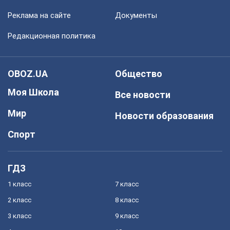
Реклама на сайте
Документы
Редакционная политика
OBOZ.UA
Общество
Моя Школа
Все новости
Мир
Новости образования
Спорт
ГДЗ
1 класс
7 класс
2 класс
8 класс
3 класс
9 класс