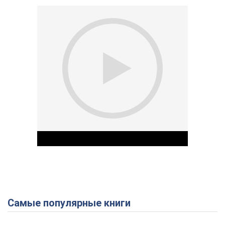
Самые популярные книги
Play Video