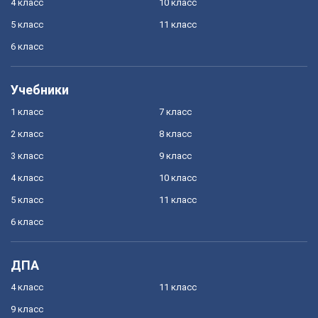
4 класс
10 класс
5 класс
11 класс
6 класс
Учебники
1 класс
7 класс
2 класс
8 класс
3 класс
9 класс
4 класс
10 класс
5 класс
11 класс
6 класс
ДПА
4 класс
11 класс
9 класс