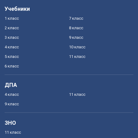
Учебники
1 класс
7 класс
2 класс
8 класс
3 класс
9 класс
4 класс
10 класс
5 класс
11 класс
6 класс
ДПА
4 класс
11 класс
9 класс
ЗНО
11 класс