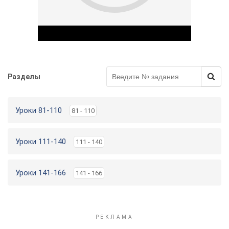
Разделы
Play Video
Уроки 81-110
81 - 110
Уроки 111-140
111 - 140
Уроки 141-166
141 - 166