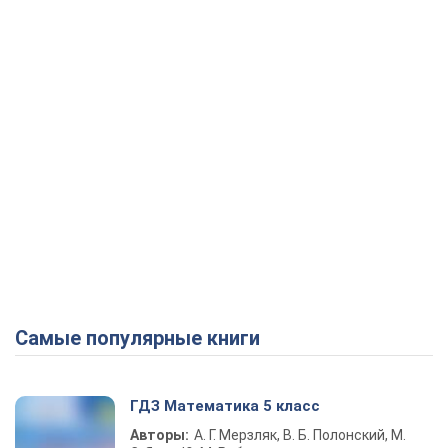
Самые популярные книги
ГДЗ Математика 5 класс
Авторы:
А. Г. Мерзляк, В. Б. Полонский, М.