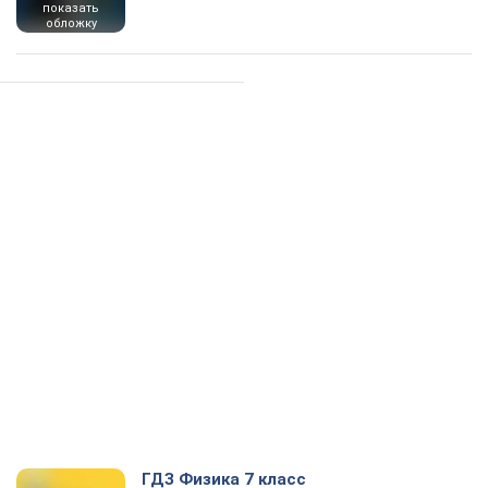
показать
обложку
ГДЗ Физика 7 класс