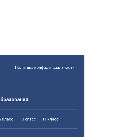
Политика конфиденциальности
образования
9 класс
10 класс
11 класс