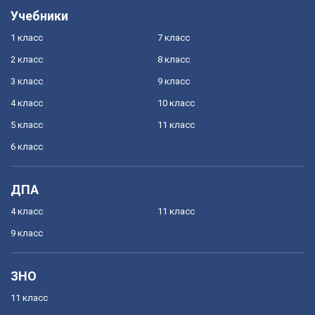
Учебники
1 класс
7 класс
2 класс
8 класс
3 класс
9 класс
4 класс
10 класс
5 класс
11 класс
6 класс
ДПА
4 класс
11 класс
9 класс
ЗНО
11 класс