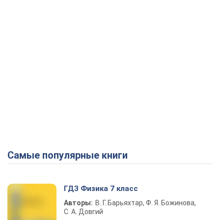
Самые популярные книги
ГДЗ Физика 7 класс
Авторы:
В. Г. Барьяхтар, Ф. Я. Божинова,
С. А. Довгий