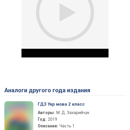
Аналоги другого года издания
Play Video
ГДЗ Укр мова 2 класс
Авторы:
М. Д. Захарийчук
Год:
2019
Описание:
Часть 1