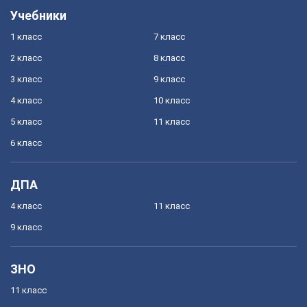
Учебники
1 класс
7 класс
2 класс
8 класс
3 класс
9 класс
4 класс
10 класс
5 класс
11 класс
6 класс
ДПА
4 класс
11 класс
9 класс
ЗНО
11 класс