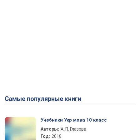
Самые популярные книги
Учебники Укр мова 10 класс
Авторы:
А. П. Глазова
Год:
2018