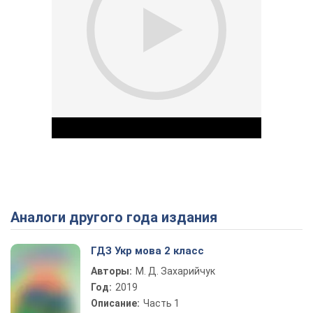
Аналоги другого года издания
Play Video
ГДЗ Укр мова 2 класс
Авторы:
М. Д. Захарийчук
Год:
2019
Описание:
Часть 1