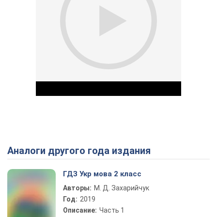
Аналоги другого года издания
Play Video
ГДЗ Укр мова 2 класс
Авторы:
М. Д. Захарийчук
Год:
2019
Описание:
Часть 1