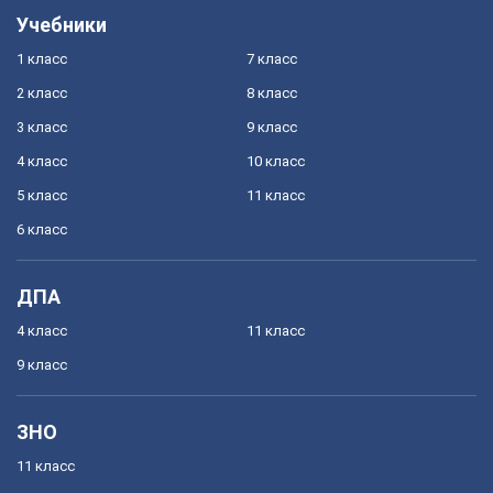
Учебники
1 класс
7 класс
2 класс
8 класс
3 класс
9 класс
4 класс
10 класс
5 класс
11 класс
6 класс
ДПА
4 класс
11 класс
9 класс
ЗНО
11 класс