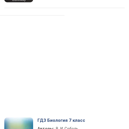
ГДЗ Биология 7 класс
Авторы:
В. И. Соболь