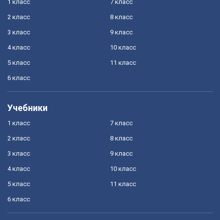
1 класс
7 класс
2 класс
8 класс
3 класс
9 класс
4 класс
10 класс
5 класс
11 класс
6 класс
Учебники
1 класс
7 класс
2 класс
8 класс
3 класс
9 класс
4 класс
10 класс
5 класс
11 класс
6 класс