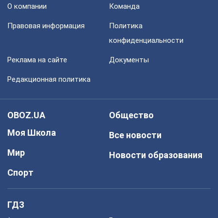
О компании
Команда
Правовая информация
Политика
конфиденциальности
Реклама на сайте
Документы
Редакционная политика
OBOZ.UA
Общество
Моя Школа
Все новости
Мир
Новости образования
Спорт
ГДЗ