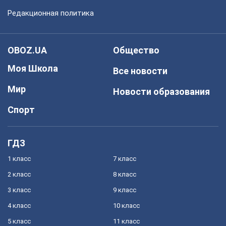
Редакционная политика
OBOZ.UA
Общество
Моя Школа
Все новости
Мир
Новости образования
Спорт
ГДЗ
1 класс
7 класс
2 класс
8 класс
3 класс
9 класс
4 класс
10 класс
5 класс
11 класс