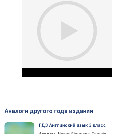
Аналоги другого года издания
Play Video
ГДЗ Английский язык 3 класс