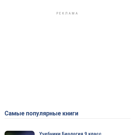
Самые популярные книги
Учебники Биология 9 класс