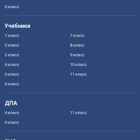
6 класс
Учебники
1 класс
7 класс
2 класс
8 класс
3 класс
9 класс
4 класс
10 класс
5 класс
11 класс
6 класс
ДПА
4 класс
11 класс
9 класс