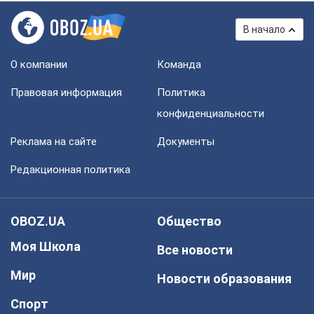
В начало
О компании
Команда
Правовая информация
Политика
конфиденциальности
Реклама на сайте
Документы
Редакционная политика
OBOZ.UA
Общество
Моя Школа
Все новости
Мир
Новости образования
Спорт