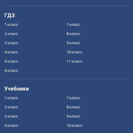
ГДЗ
1 класс
7 класс
2 класс
8 класс
3 класс
9 класс
4 класс
10 класс
5 класс
11 класс
6 класс
Учебники
1 класс
7 класс
2 класс
8 класс
3 класс
9 класс
4 класс
10 класс