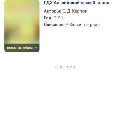
ГДЗ Английский язык 3 класс
Авторы:
О. Д. Карпюк
Год:
2014
Описание:
Рабочая тетрадь
показать обложку