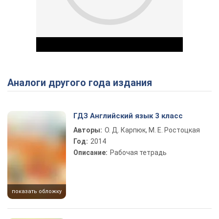
Аналоги другого года издания
Play Video
ГДЗ Английский язык 3 класс
Авторы:
О. Д. Карпюк, М. Е. Ростоцкая
Год:
2014
Описание:
Рабочая тетрадь
показать обложку