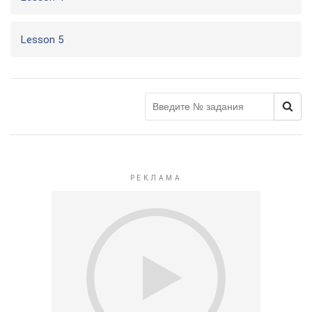
Lesson 5