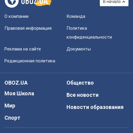
В начало
О компании
Команда
Правовая информация
Политика
конфиденциальности
Реклама на сайте
Документы
Редакционная политика
OBOZ.UA
Общество
Моя Школа
Все новости
Мир
Новости образования
Спорт