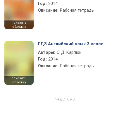
Год:
2014
Описание:
Рабочая тетрадь
показать
обложку
ГДЗ Английский язык 3 класс
Авторы:
О. Д. Карпюк
Год:
2014
Описание:
Рабочая тетрадь
показать
обложку