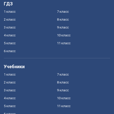
ГДЗ
1 класс
7 класс
2 класс
8 класс
3 класс
9 класс
4 класс
10 класс
5 класс
11 класс
6 класс
Учебники
1 класс
7 класс
2 класс
8 класс
3 класс
9 класс
4 класс
10 класс
5 класс
11 класс
6 класс