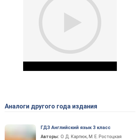
Аналоги другого года издания
Play Video
ГДЗ Английский язык 3 класс
Авторы:
О. Д. Карпюк, М. Е. Ростоцкая