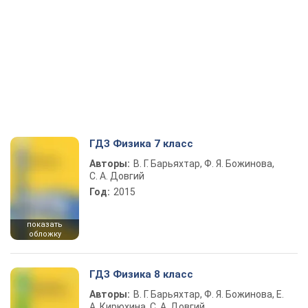
ГДЗ Физика 7 класс
Авторы:
В. Г. Барьяхтар, Ф. Я. Божинова,
С. А. Довгий
Год:
2015
показать
обложку
ГДЗ Физика 8 класс
Авторы:
В. Г. Барьяхтар, Ф. Я. Божинова, Е.
А. Кирюхина, С. А. Довгий