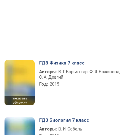
ГДЗ Физика 7 класс
Авторы:
В. Г. Барьяхтар, Ф. Я. Божинова,
С. А. Довгий
Год:
2015
показать
обложку
ГДЗ Биология 7 класс
Авторы:
В. И. Соболь