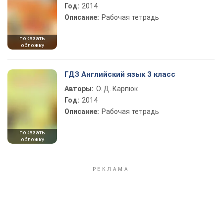
Год:
2014
Описание:
Рабочая тетрадь
показать
обложку
ГДЗ Английский язык 3 класс
Авторы:
О. Д. Карпюк
Год:
2014
Описание:
Рабочая тетрадь
показать
обложку