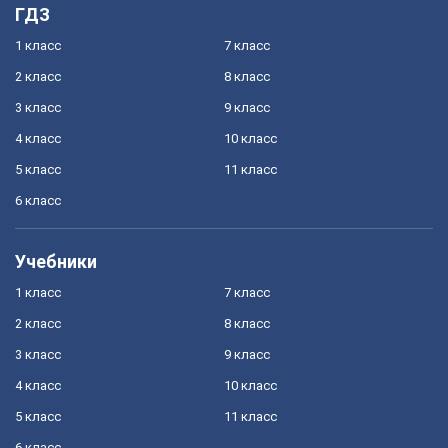
ГДЗ
1 класс
7 класс
2 класс
8 класс
3 класс
9 класс
4 класс
10 класс
5 класс
11 класс
6 класс
Учебники
1 класс
7 класс
2 класс
8 класс
3 класс
9 класс
4 класс
10 класс
5 класс
11 класс
6 класс