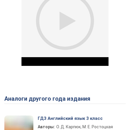
Аналоги другого года издания
Play Video
ГДЗ Английский язык 3 класс
Авторы:
О. Д. Карпюк, М. Е. Ростоцкая