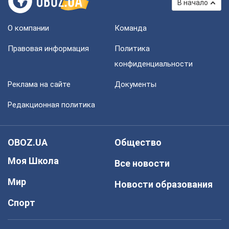
В начало
О компании
Команда
Правовая информация
Политика
конфиденциальности
Реклама на сайте
Документы
Редакционная политика
OBOZ.UA
Общество
Моя Школа
Все новости
Мир
Новости образования
Спорт