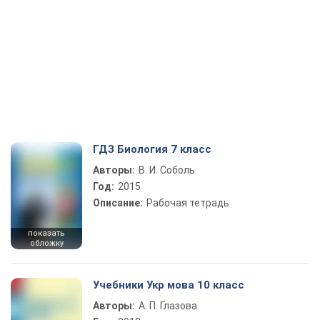
ГДЗ Биология 7 класс
Авторы:
В. И. Соболь
Год:
2015
Описание:
Рабочая тетрадь
показать
обложку
Учебники Укр мова 10 класс
Авторы:
А. П. Глазова