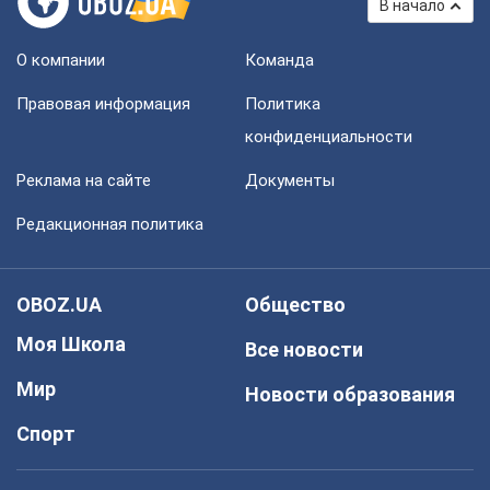
В начало
О компании
Команда
Правовая информация
Политика
конфиденциальности
Реклама на сайте
Документы
Редакционная политика
OBOZ.UA
Общество
Моя Школа
Все новости
Мир
Новости образования
Спорт