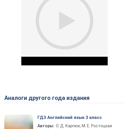
Аналоги другого года издания
Play Video
ГДЗ Английский язык 3 класс
Авторы:
О. Д. Карпюк, М. Е. Ростоцкая