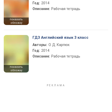
Год:
2014
Описание:
Рабочая тетрадь
показать
обложку
ГДЗ Английский язык 3 класс
Авторы:
О. Д. Карпюк
Год:
2014
Описание:
Рабочая тетрадь
показать
обложку