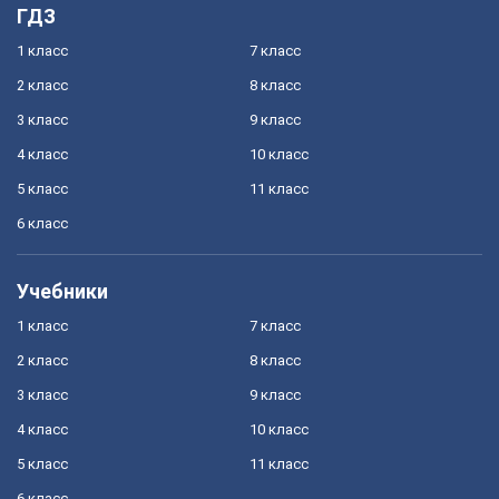
ГДЗ
1 класс
7 класс
2 класс
8 класс
3 класс
9 класс
4 класс
10 класс
5 класс
11 класс
6 класс
Учебники
1 класс
7 класс
2 класс
8 класс
3 класс
9 класс
4 класс
10 класс
5 класс
11 класс
6 класс