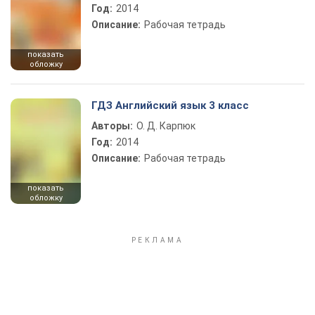
Год:
2014
Описание:
Рабочая тетрадь
показать
обложку
ГДЗ Английский язык 3 класс
Авторы:
О. Д. Карпюк
Год:
2014
Описание:
Рабочая тетрадь
показать
обложку