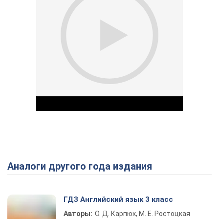
Аналоги другого года издания
Play Video
ГДЗ Английский язык 3 класс
Авторы:
О. Д. Карпюк, М. Е. Ростоцкая