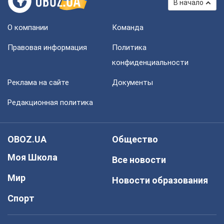
В начало
О компании
Команда
Правовая информация
Политика
конфиденциальности
Реклама на сайте
Документы
Редакционная политика
OBOZ.UA
Общество
Моя Школа
Все новости
Мир
Новости образования
Спорт