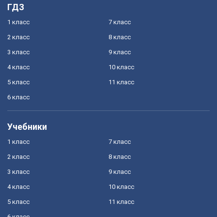
ГДЗ
1 класс
7 класс
2 класс
8 класс
3 класс
9 класс
4 класс
10 класс
5 класс
11 класс
6 класс
Учебники
1 класс
7 класс
2 класс
8 класс
3 класс
9 класс
4 класс
10 класс
5 класс
11 класс
6 класс