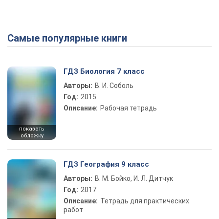
Самые популярные книги
ГДЗ Биология 7 класс
Авторы:
В. И. Соболь
Год:
2015
Описание:
Рабочая тетрадь
показать
обложку
ГДЗ География 9 класс
Авторы:
В. М. Бойко, И. Л. Дитчук
Год:
2017
Описание:
Тетрадь для практических
работ