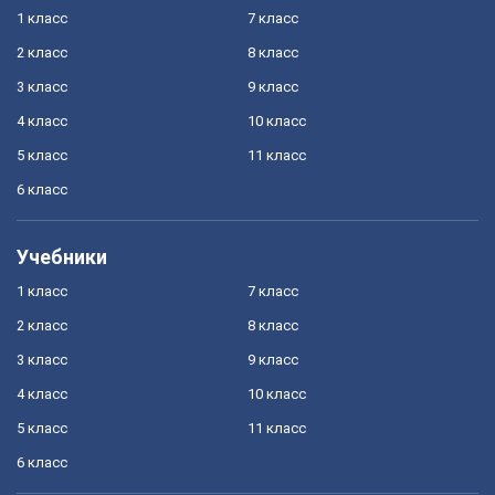
1 класс
7 класс
2 класс
8 класс
3 класс
9 класс
4 класс
10 класс
5 класс
11 класс
6 класс
Учебники
1 класс
7 класс
2 класс
8 класс
3 класс
9 класс
4 класс
10 класс
5 класс
11 класс
6 класс