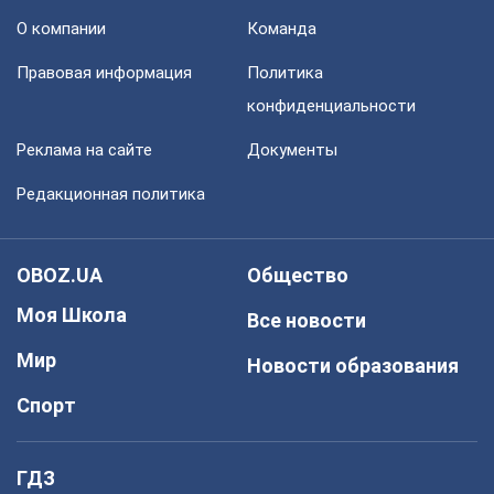
О компании
Команда
Правовая информация
Политика
конфиденциальности
Реклама на сайте
Документы
Редакционная политика
OBOZ.UA
Общество
Моя Школа
Все новости
Мир
Новости образования
Спорт
ГДЗ