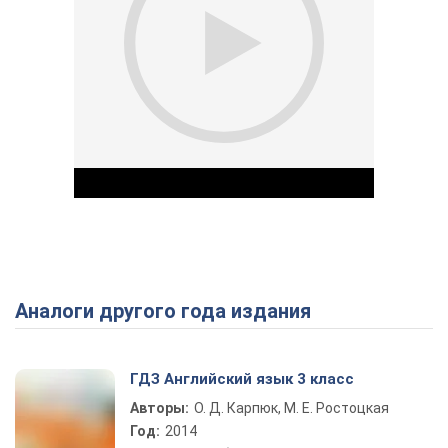
Аналоги другого года издания
Play Video
ГДЗ Английский язык 3 класс
Авторы:
О. Д. Карпюк, М. Е. Ростоцкая
Год:
2014