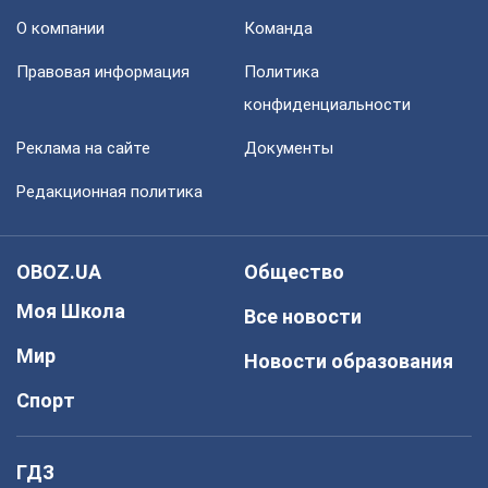
О компании
Команда
Правовая информация
Политика
конфиденциальности
Реклама на сайте
Документы
Редакционная политика
OBOZ.UA
Общество
Моя Школа
Все новости
Мир
Новости образования
Спорт
ГДЗ