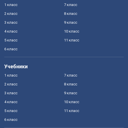
1 класс
7 класс
2 класс
8 класс
3 класс
9 класс
4 класс
10 класс
5 класс
11 класс
6 класс
Учебники
1 класс
7 класс
2 класс
8 класс
3 класс
9 класс
4 класс
10 класс
5 класс
11 класс
6 класс