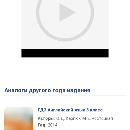
Аналоги другого года издания
Play Video
ГДЗ Английский язык 3 класс
Авторы:
О. Д. Карпюк, М. Е. Ростоцкая
Год:
2014