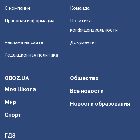
О компании
Команда
Правовая информация
Политика
конфиденциальности
Реклама на сайте
Документы
Редакционная политика
OBOZ.UA
Общество
Моя Школа
Все новости
Мир
Новости образования
Спорт
ГДЗ