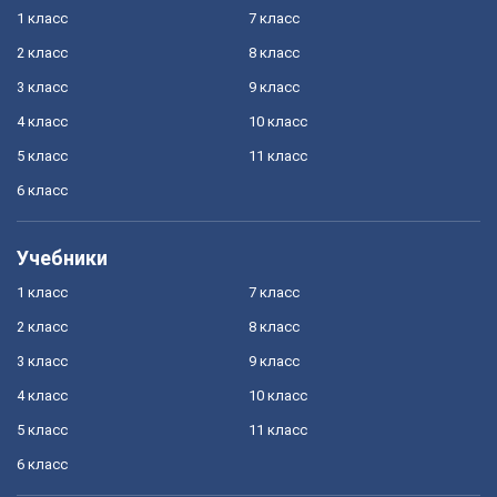
1 класс
7 класс
2 класс
8 класс
3 класс
9 класс
4 класс
10 класс
5 класс
11 класс
6 класс
Учебники
1 класс
7 класс
2 класс
8 класс
3 класс
9 класс
4 класс
10 класс
5 класс
11 класс
6 класс