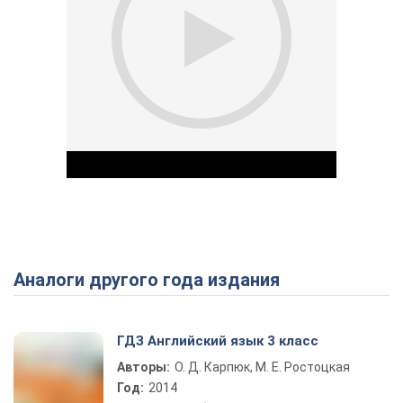
Аналоги другого года издания
Play Video
ГДЗ Английский язык 3 класс
Авторы:
О. Д. Карпюк, М. Е. Ростоцкая
Год:
2014