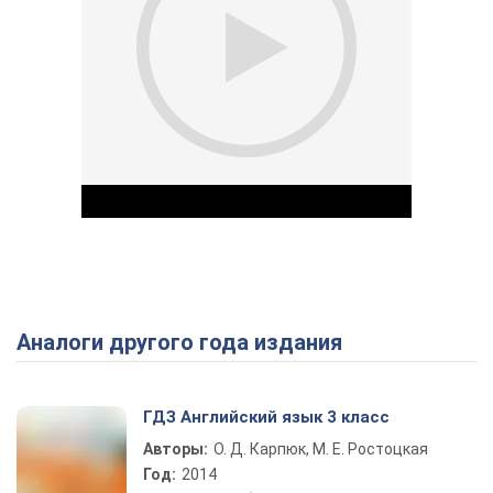
Аналоги другого года издания
Play Video
ГДЗ Английский язык 3 класс
Авторы:
О. Д. Карпюк, М. Е. Ростоцкая
Год:
2014