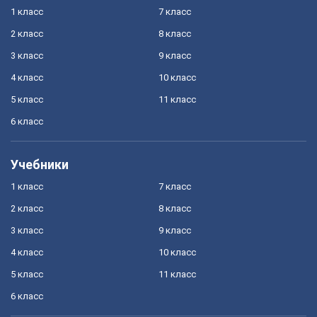
1 класс
7 класс
2 класс
8 класс
3 класс
9 класс
4 класс
10 класс
5 класс
11 класс
6 класс
Учебники
1 класс
7 класс
2 класс
8 класс
3 класс
9 класс
4 класс
10 класс
5 класс
11 класс
6 класс