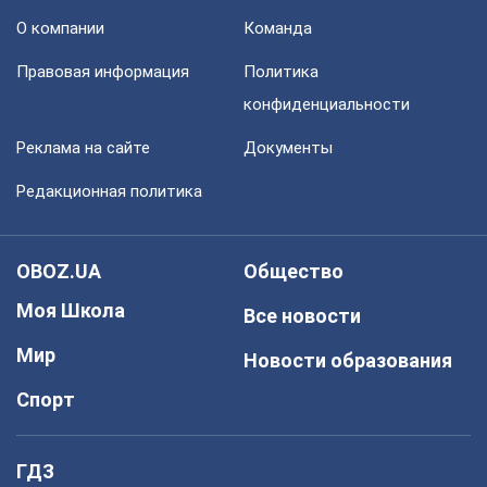
О компании
Команда
Правовая информация
Политика
конфиденциальности
Реклама на сайте
Документы
Редакционная политика
OBOZ.UA
Общество
Моя Школа
Все новости
Мир
Новости образования
Спорт
ГДЗ