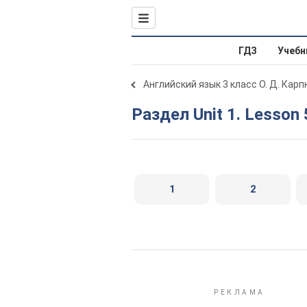
ГДЗ
Учебн
Английский язык 3 класс О. Д. Карп
Раздел Unit 1. Lesson 
1
2