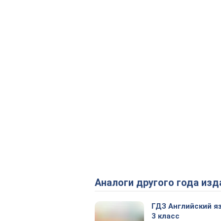
Аналоги другого года изд
ГДЗ Английский я
3 класс