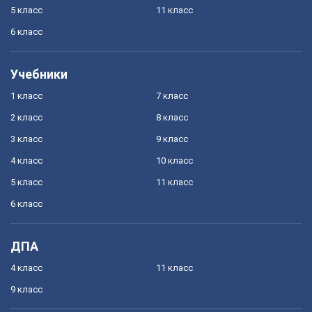
5 класс
11 класс
6 класс
Учебники
1 класс
7 класс
2 класс
8 класс
3 класс
9 класс
4 класс
10 класс
5 класс
11 класс
6 класс
ДПА
4 класс
11 класс
9 класс