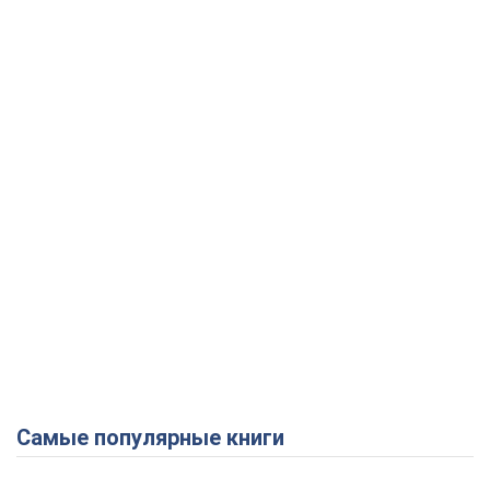
Самые популярные книги