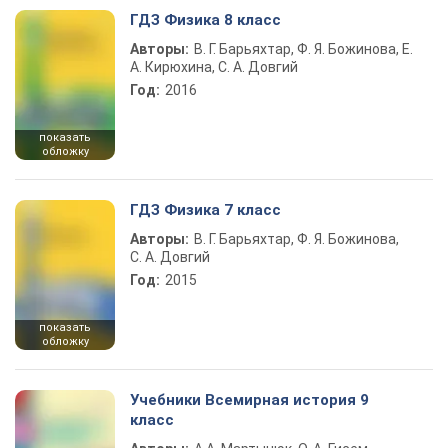
ГДЗ Физика 8 класс
Авторы:
В. Г. Барьяхтар, Ф. Я. Божинова, Е.
А. Кирюхина, С. А. Довгий
Год:
2016
показать
обложку
ГДЗ Физика 7 класс
Авторы:
В. Г. Барьяхтар, Ф. Я. Божинова,
С. А. Довгий
Год:
2015
показать
обложку
Учебники Всемирная история 9
класс