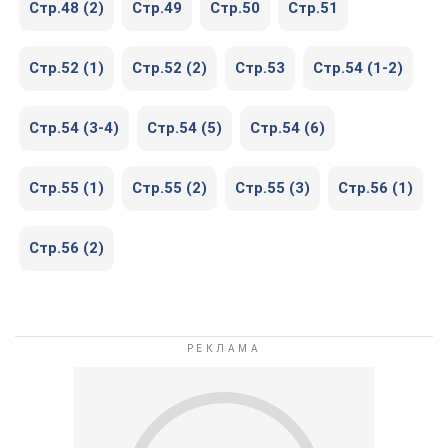
Стр.48 (2)
Стр.49
Стр.50
Стр.51
Стр.52 (1)
Стр.52 (2)
Стр.53
Стр.54 (1-2)
Стр.54 (3-4)
Стр.54 (5)
Стр.54 (6)
Стр.55 (1)
Стр.55 (2)
Стр.55 (3)
Стр.56 (1)
Стр.56 (2)