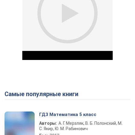
Самые популярные книги
Play Video
ГДЗ Математика 5 класс
Авторы:
А. Г. Мерзляк, В. Б. Полонский, М.
С. Якир, Ю. М. Рабинович