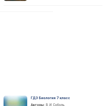
ГДЗ Биология 7 класс
Авторы:
В. И. Соболь