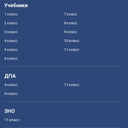
Учебники
1 класс
7 класс
2 класс
8 класс
3 класс
9 класс
4 класс
10 класс
5 класс
11 класс
6 класс
ДПА
4 класс
11 класс
9 класс
ЗНО
11 класс