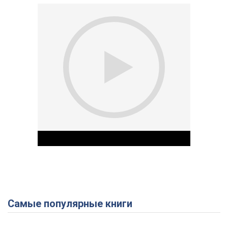
Самые популярные книги
Play Video