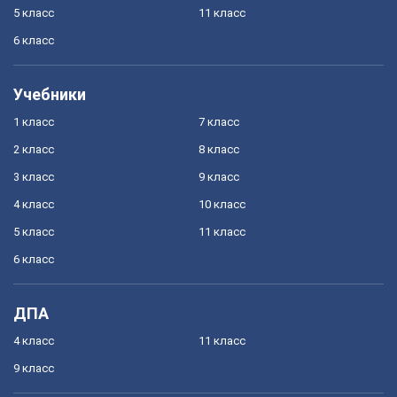
5 класс
11 класс
6 класс
Учебники
1 класс
7 класс
2 класс
8 класс
3 класс
9 класс
4 класс
10 класс
5 класс
11 класс
6 класс
ДПА
4 класс
11 класс
9 класс