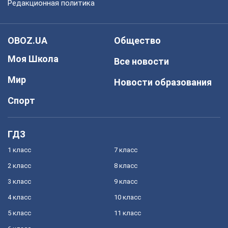
Редакционная политика
OBOZ.UA
Общество
Моя Школа
Все новости
Мир
Новости образования
Спорт
ГДЗ
1 класс
7 класс
2 класс
8 класс
3 класс
9 класс
4 класс
10 класс
5 класс
11 класс