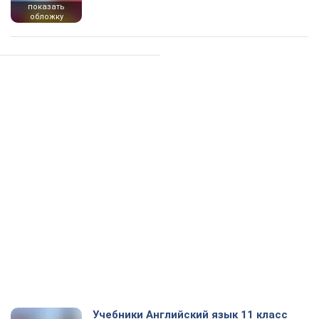
показать
обложку
Учебники Английский язык 11 класс