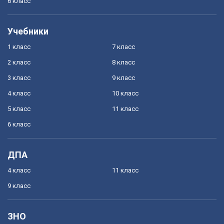
6 класс
Учебники
1 класс
7 класс
2 класс
8 класс
3 класс
9 класс
4 класс
10 класс
5 класс
11 класс
6 класс
ДПА
4 класс
11 класс
9 класс
ЗНО