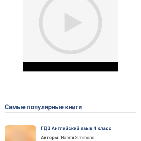
Самые популярные книги
Play Video
ГДЗ Английский язык 4 класс
Авторы:
Naomi Simmons