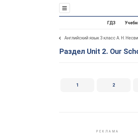
ГДЗ
Учебн
Английский язык 3 класс А. Н. Несв
Раздел Unit 2. Our Sch
1
2