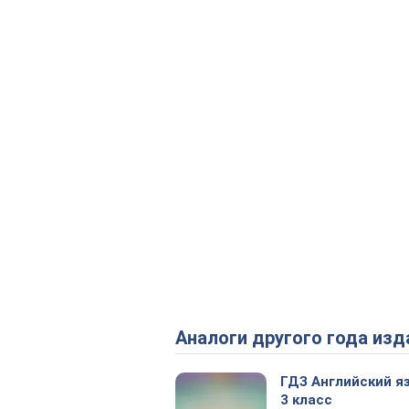
Аналоги другого года изд
ГДЗ Английский я
3 класс