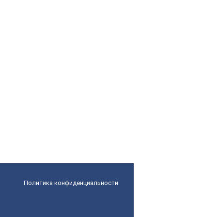
Политика конфиденциальности