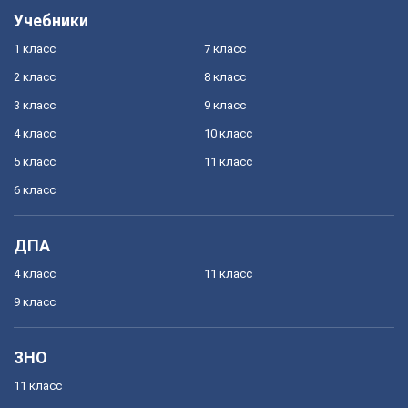
Учебники
1 класс
7 класс
2 класс
8 класс
3 класс
9 класс
4 класс
10 класс
5 класс
11 класс
6 класс
ДПА
4 класс
11 класс
9 класс
ЗНО
11 класс