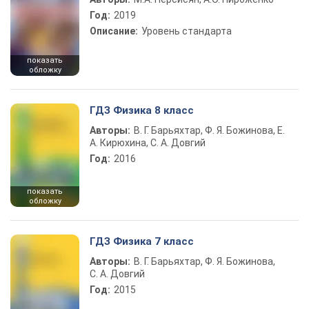
Год:
2019
Описание:
Уровень стандарта
показать
обложку
ГДЗ Физика 8 класс
Авторы:
В. Г. Барьяхтар, Ф. Я. Божинова, Е.
А. Кирюхина, С. А. Довгий
Год:
2016
показать
обложку
ГДЗ Физика 7 класс
Авторы:
В. Г. Барьяхтар, Ф. Я. Божинова,
С. А. Довгий
Год:
2015