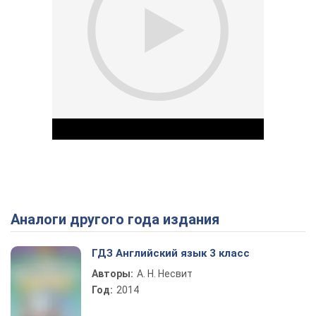
Аналоги другого года издания
Play Video
ГДЗ Английский язык 3 класс
Авторы:
А. Н. Несвит
Год:
2014