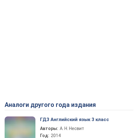
Аналоги другого года издания
ГДЗ Английский язык 3 класс
Авторы:
А. Н. Несвит
Год:
2014