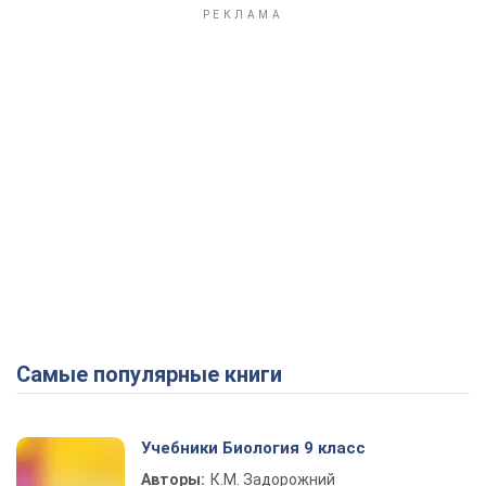
Самые популярные книги
Учебники Биология 9 класс
Авторы:
К.М. Задорожний