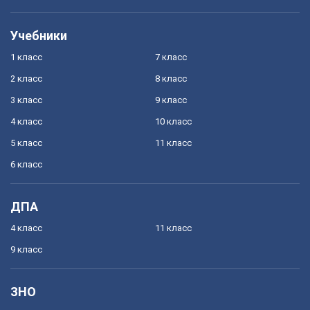
Учебники
1 класс
7 класс
2 класс
8 класс
3 класс
9 класс
4 класс
10 класс
5 класс
11 класс
6 класс
ДПА
4 класс
11 класс
9 класс
ЗНО