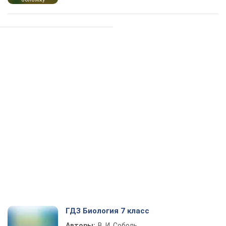
ГДЗ Биология 7 класс
Авторы:
В. И. Соболь