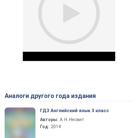
Аналоги другого года издания
Play Video
ГДЗ Английский язык 3 класс
Авторы:
А. Н. Несвит
Год:
2014