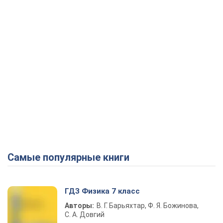
Самые популярные книги
ГДЗ Физика 7 класс
Авторы:
В. Г. Барьяхтар, Ф. Я. Божинова,
С. А. Довгий