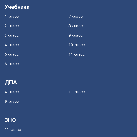
Учебники
1 класс
7 класс
2 класс
8 класс
3 класс
9 класс
4 класс
10 класс
5 класс
11 класс
6 класс
ДПА
4 класс
11 класс
9 класс
ЗНО
11 класс