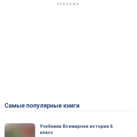
Самые популярные книги
Учебники Всемирная история 6
класс