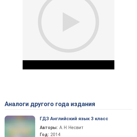
Аналоги другого года издания
Play Video
ГДЗ Английский язык 3 класс
Авторы:
А. Н. Несвит
Год:
2014