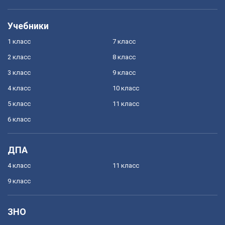
Учебники
1 класс
7 класс
2 класс
8 класс
3 класс
9 класс
4 класс
10 класс
5 класс
11 класс
6 класс
ДПА
4 класс
11 класс
9 класс
ЗНО