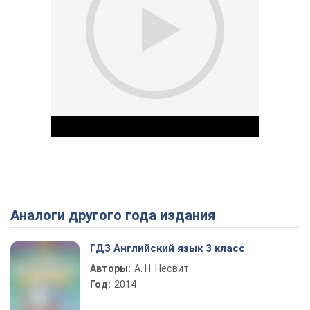
Аналоги другого года издания
Play Video
ГДЗ Английский язык 3 класс
Авторы:
А. Н. Несвит
Год:
2014