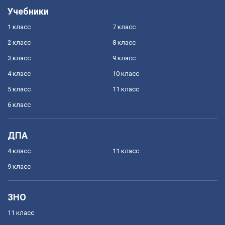
Учебники
1 класс
7 класс
2 класс
8 класс
3 класс
9 класс
4 класс
10 класс
5 класс
11 класс
6 класс
ДПА
4 класс
11 класс
9 класс
ЗНО
11 класс