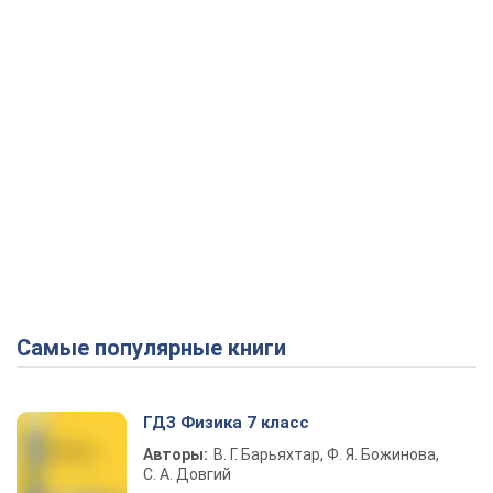
Самые популярные книги
ГДЗ Физика 7 класс
Авторы:
В. Г. Барьяхтар, Ф. Я. Божинова,
С. А. Довгий