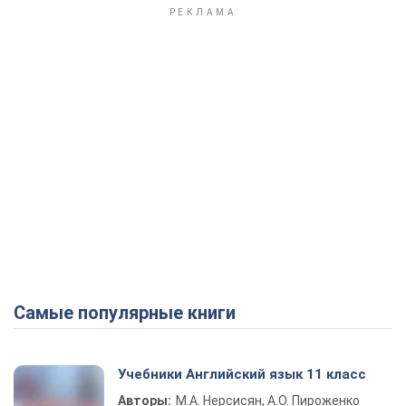
Самые популярные книги
Учебники Английский язык 11 класс
Авторы:
М.А. Нерсисян, А.О. Пироженко