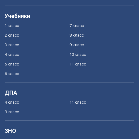
Учебники
1 класс
7 класс
2 класс
8 класс
3 класс
9 класс
4 класс
10 класс
5 класс
11 класс
6 класс
ДПА
4 класс
11 класс
9 класс
ЗНО