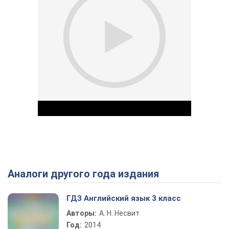
Аналоги другого года издания
Play Video
ГДЗ Английский язык 3 класс
Авторы:
А. Н. Несвит
Год:
2014