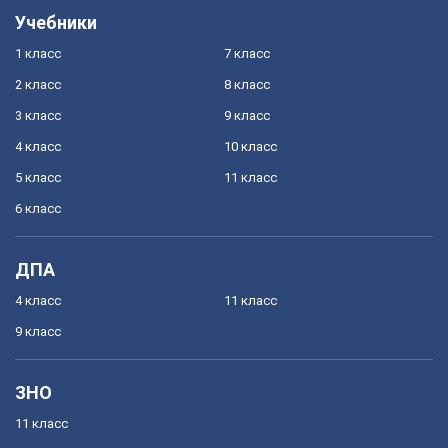
Учебники
1 класс
7 класс
2 класс
8 класс
3 класс
9 класс
4 класс
10 класс
5 класс
11 класс
6 класс
ДПА
4 класс
11 класс
9 класс
ЗНО
11 класс