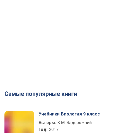
Самые популярные книги
Учебники Биология 9 класс
Авторы:
К.М. Задорожний
Год:
2017