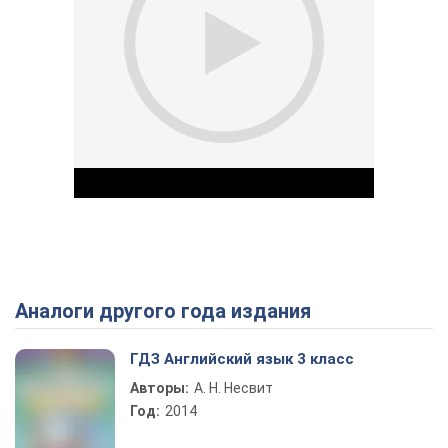
Аналоги другого года издания
Play Video
ГДЗ Английский язык 3 класс
Авторы:
А. Н. Несвит
Год:
2014