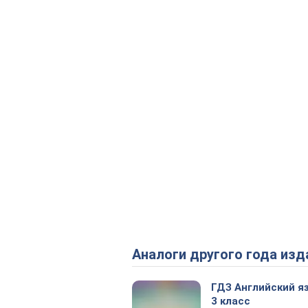
Аналоги другого года изд
ГДЗ Английский я
3 класс