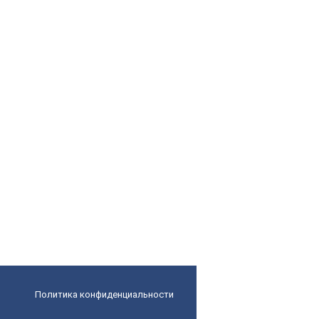
Политика конфиденциальности