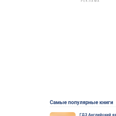
Самые популярные книги
ГДЗ Английский я