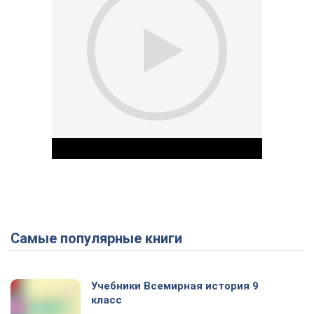
Самые популярные книги
Play Video
Учебники Всемирная история 9
класс