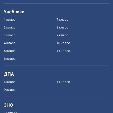
Учебники
1 класс
7 класс
2 класс
8 класс
3 класс
9 класс
4 класс
10 класс
5 класс
11 класс
6 класс
ДПА
4 класс
11 класс
9 класс
ЗНО
11 класс