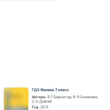
ГДЗ Физика 7 класс
Авторы:
В. Г. Барьяхтар, Ф. Я. Божинова,
С. А. Довгий
Год:
2015