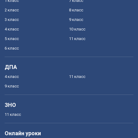
1 класс
7 класс
2 класс
8 класс
3 класс
9 класс
4 класс
10 класс
5 класс
11 класс
6 класс
ДПА
4 класс
11 класс
9 класс
ЗНО
11 класс
Онлайн уроки