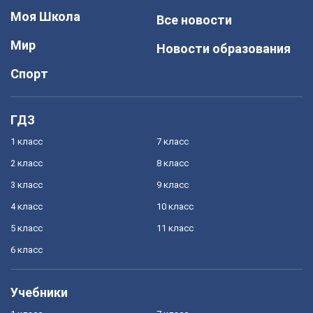
Моя Школа
Все новости
Мир
Новости образования
Спорт
ГДЗ
1 класс
7 класс
2 класс
8 класс
3 класс
9 класс
4 класс
10 класс
5 класс
11 класс
6 класс
Учебники