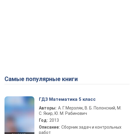
Самые популярные книги
ГДЗ Математика 5 класс
Авторы:
А. Г. Мерзляк, В. Б. Полонский, М.
С. Якир, Ю. М. Рабинович
Год:
2013
Описание:
Сборник задач и контрольных
работ