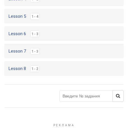
Lesson 5
1 - 4
Lesson 6
1 - 3
Lesson 7
1 - 3
Lesson 8
1 - 2