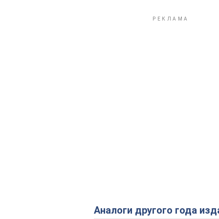
Аналоги другого года изд