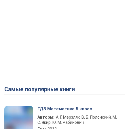
Самые популярные книги
ГДЗ Математика 5 класс
Авторы:
А. Г. Мерзляк, В. Б. Полонский, М.
С. Якир, Ю. М. Рабинович