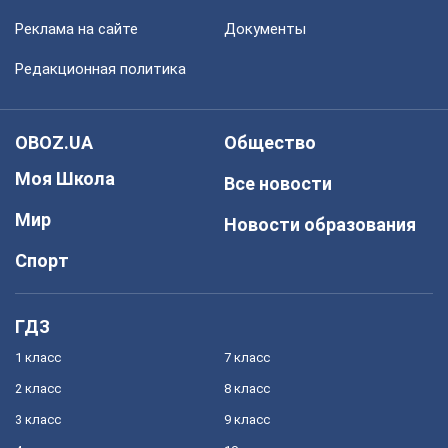
Реклама на сайте
Документы
Редакционная политика
OBOZ.UA
Общество
Моя Школа
Все новости
Мир
Новости образования
Спорт
ГДЗ
1 класс
7 класс
2 класс
8 класс
3 класс
9 класс