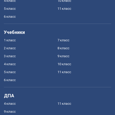
4 класс
10 класс
5 класс
11 класс
6 класс
Учебники
1 класс
7 класс
2 класс
8 класс
3 класс
9 класс
4 класс
10 класс
5 класс
11 класс
6 класс
ДПА
4 класс
11 класс
9 класс