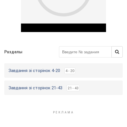
Разделы
Play Video
Завдання зі сторінок 4-20
4 - 20
Завдання зі сторінок 21-43
21 - 43