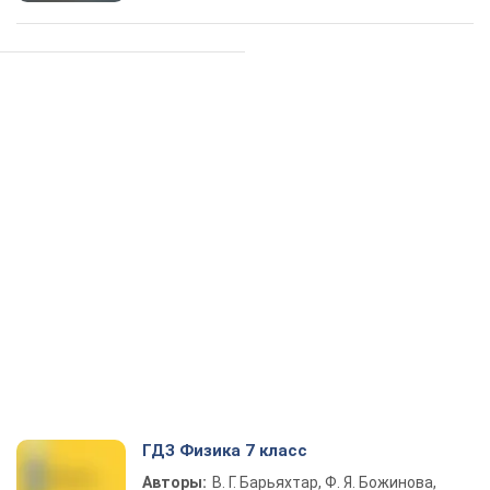
ГДЗ Физика 7 класс
Авторы:
В. Г. Барьяхтар, Ф. Я. Божинова,