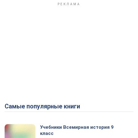
Самые популярные книги
Учебники Всемирная история 9
класс