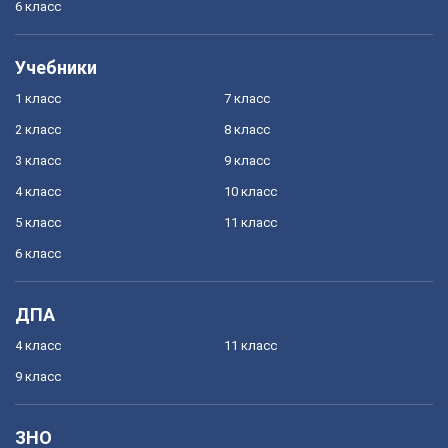
6 класс
Учебники
1 класс
7 класс
2 класс
8 класс
3 класс
9 класс
4 класс
10 класс
5 класс
11 класс
6 класс
ДПА
4 класс
11 класс
9 класс
ЗНО