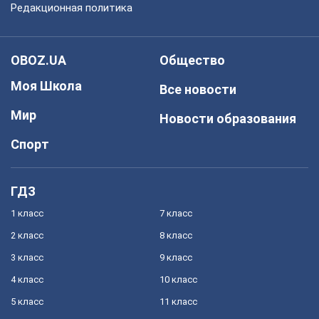
Редакционная политика
OBOZ.UA
Общество
Моя Школа
Все новости
Мир
Новости образования
Спорт
ГДЗ
1 класс
7 класс
2 класс
8 класс
3 класс
9 класс
4 класс
10 класс
5 класс
11 класс