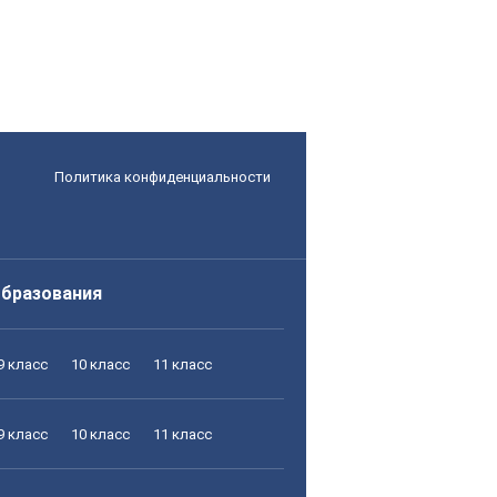
Политика конфиденциальности
образования
9 класс
10 класс
11 класс
9 класс
10 класс
11 класс