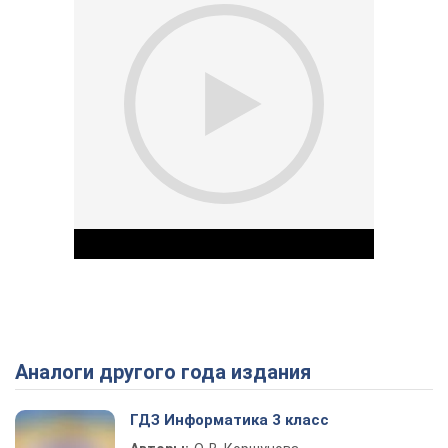
Аналоги другого года издания
Play Video
ГДЗ Информатика 3 класс