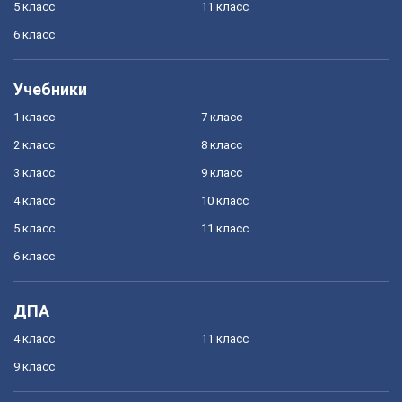
5 класс
11 класс
6 класс
Учебники
1 класс
7 класс
2 класс
8 класс
3 класс
9 класс
4 класс
10 класс
5 класс
11 класс
6 класс
ДПА
4 класс
11 класс
9 класс