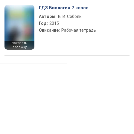
ГДЗ Биология 7 класс
Авторы:
В. И. Соболь
Год:
2015
Описание:
Рабочая тетрадь
показать
обложку