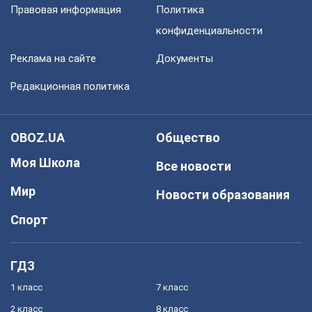
Правовая информация
Политика
конфиденциальности
Реклама на сайте
Документы
Редакционная политика
OBOZ.UA
Общество
Моя Школа
Все новости
Мир
Новости образования
Спорт
ГДЗ
1 класс
7 класс
2 класс
8 класс