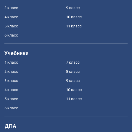
3 класс
9 класс
4 класс
10 класс
5 класс
11 класс
6 класс
Учебники
1 класс
7 класс
2 класс
8 класс
3 класс
9 класс
4 класс
10 класс
5 класс
11 класс
6 класс
ДПА