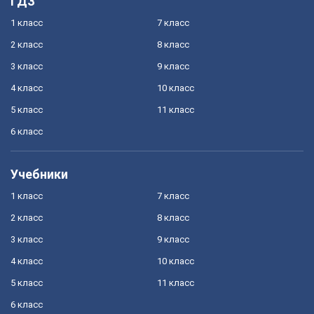
ГДЗ
1 класс
7 класс
2 класс
8 класс
3 класс
9 класс
4 класс
10 класс
5 класс
11 класс
6 класс
Учебники
1 класс
7 класс
2 класс
8 класс
3 класс
9 класс
4 класс
10 класс
5 класс
11 класс
6 класс