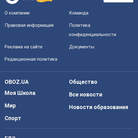
О компании
Команда
Правовая информация
Политика
конфиденциальности
Реклама на сайте
Документы
Редакционная политика
OBOZ.UA
Общество
Моя Школа
Все новости
Мир
Новости образования
Спорт