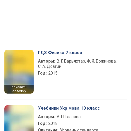
ГДЗ Физика 7 класс
Авторы:
В. Г. Барьяхтар, Ф. Я. Божинова,
С. А. Довгий
Год:
2015
показать
обложку
Учебники Укр мова 10 класс
Авторы:
А. П. Глазова
Год:
2018
Описание:
Уровень стандарта