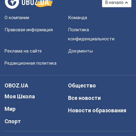
В начало
О компании
Команда
Правовая информация
Политика
конфиденциальности
Реклама на сайте
Документы
Редакционная политика
OBOZ.UA
Общество
Моя Школа
Все новости
Мир
Новости образования
Спорт