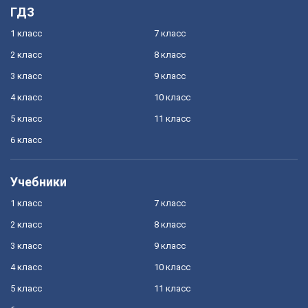
ГДЗ
1 класс
7 класс
2 класс
8 класс
3 класс
9 класс
4 класс
10 класс
5 класс
11 класс
6 класс
Учебники
1 класс
7 класс
2 класс
8 класс
3 класс
9 класс
4 класс
10 класс
5 класс
11 класс