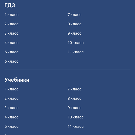
ГДЗ
1 класс
7 класс
2 класс
8 класс
3 класс
9 класс
4 класс
10 класс
5 класс
11 класс
6 класс
Учебники
1 класс
7 класс
2 класс
8 класс
3 класс
9 класс
4 класс
10 класс
5 класс
11 класс