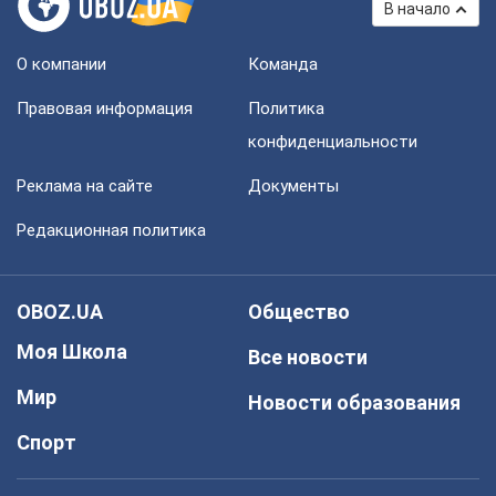
В начало
О компании
Команда
Правовая информация
Политика
конфиденциальности
Реклама на сайте
Документы
Редакционная политика
OBOZ.UA
Общество
Моя Школа
Все новости
Мир
Новости образования
Спорт