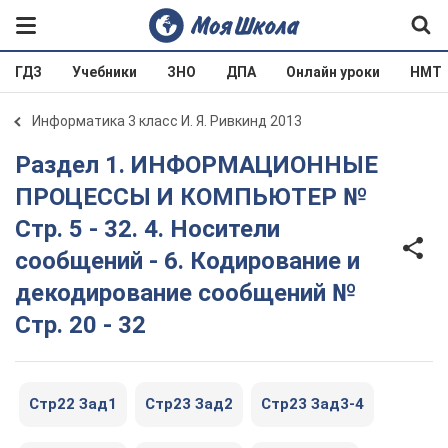
ГДЗ
Учебники
ЗНО
ДПА
Онлайн уроки
НМТ
Информатика 3 класс И. Я. Ривкинд 2013
Раздел 1. ИНФОРМАЦИОННЫЕ
ПРОЦЕССЫ И КОМПЬЮТЕР №
Стр. 5 - 32. 4. Носители
сообщений - 6. Кодирование и
декодирование сообщений №
Стр. 20 - 32
Стр22 Зад1
Стр23 Зад2
Стр23 Зад3-4