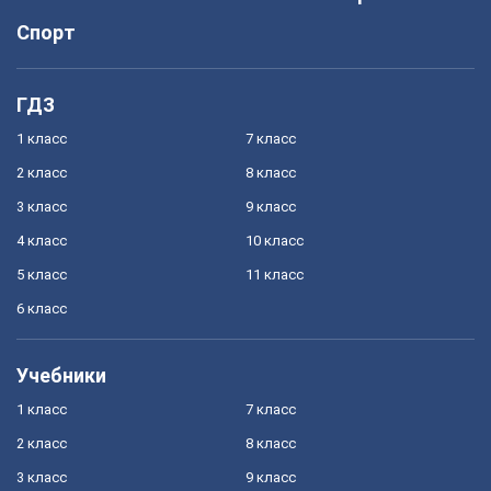
Спорт
ГДЗ
1 класс
7 класс
2 класс
8 класс
3 класс
9 класс
4 класс
10 класс
5 класс
11 класс
6 класс
Учебники
1 класс
7 класс
2 класс
8 класс
3 класс
9 класс