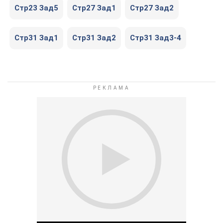
Стр23 Зад5
Стр27 Зад1
Стр27 Зад2
Стр31 Зад1
Стр31 Зад2
Стр31 Зад3-4