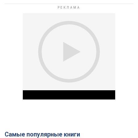
Самые популярные книги
Play Video