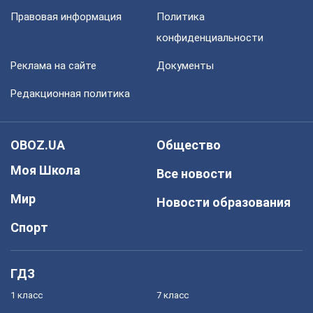
Правовая информация
Политика
конфиденциальности
Реклама на сайте
Документы
Редакционная политика
OBOZ.UA
Общество
Моя Школа
Все новости
Мир
Новости образования
Спорт
ГДЗ
1 класс
7 класс