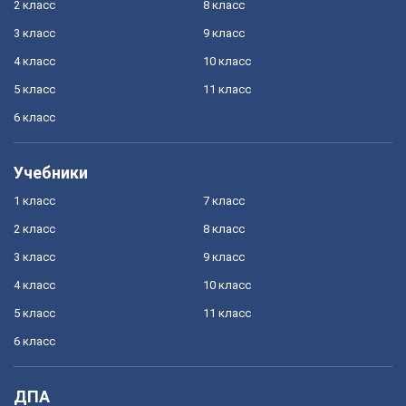
2 класс
8 класс
3 класс
9 класс
4 класс
10 класс
5 класс
11 класс
6 класс
Учебники
1 класс
7 класс
2 класс
8 класс
3 класс
9 класс
4 класс
10 класс
5 класс
11 класс
6 класс
ДПА