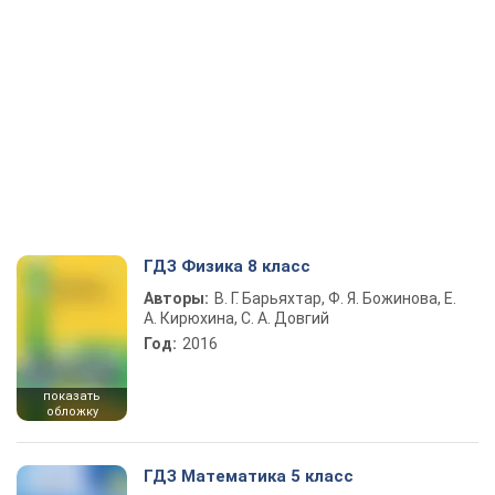
ГДЗ Физика 8 класс
Авторы:
В. Г. Барьяхтар, Ф. Я. Божинова, Е.
А. Кирюхина, С. А. Довгий
Год:
2016
показать
обложку
ГДЗ Математика 5 класс