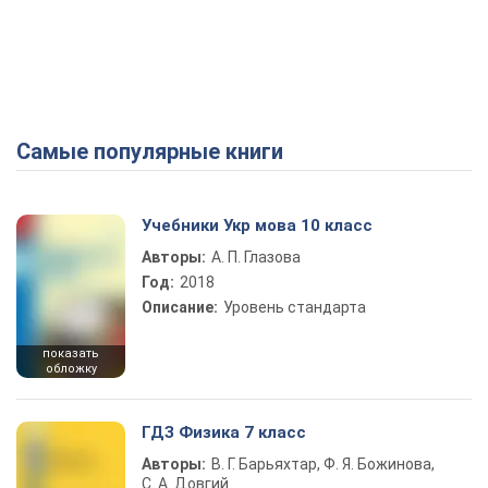
Самые популярные книги
Учебники Укр мова 10 класс
Авторы:
А. П. Глазова
Год:
2018
Описание:
Уровень стандарта
показать
обложку
ГДЗ Физика 7 класс
Авторы:
В. Г. Барьяхтар, Ф. Я. Божинова,
С. А. Довгий