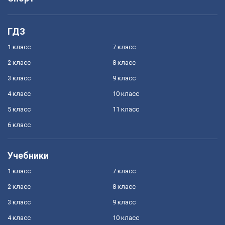
ГДЗ
1 класс
7 класс
2 класс
8 класс
3 класс
9 класс
4 класс
10 класс
5 класс
11 класс
6 класс
Учебники
1 класс
7 класс
2 класс
8 класс
3 класс
9 класс
4 класс
10 класс