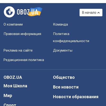
В начало
О компании
Команда
Правовая информация
Политика
конфиденциальности
Реклама на сайте
Документы
Редакционная политика
OBOZ.UA
Общество
Моя Школа
Все новости
Мир
Новости образования
Спорт