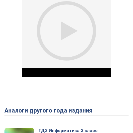
Аналоги другого года издания
Play Video
ГДЗ Информатика 3 класс