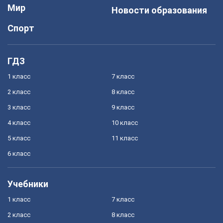
Мир
Новости образования
Спорт
ГДЗ
1 класс
7 класс
2 класс
8 класс
3 класс
9 класс
4 класс
10 класс
5 класс
11 класс
6 класс
Учебники
1 класс
7 класс
2 класс
8 класс