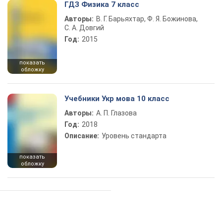
ГДЗ Физика 7 класс
Авторы:
В. Г. Барьяхтар, Ф. Я. Божинова,
С. А. Довгий
Год:
2015
показать
обложку
Учебники Укр мова 10 класс
Авторы:
А. П. Глазова
Год:
2018
Описание:
Уровень стандарта
показать
обложку