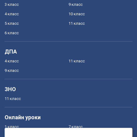
3 класс
9 класс
4 класс
10 класс
5 класс
11 класс
6 класс
ДПА
4 класс
11 класс
9 класс
ЗНО
11 класс
Онлайн уроки
1 класс
7 класс
2 класс
8 класс