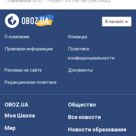
Ломаковская 2014
Розділ 5. АЛГОРИТМИ І ВИКОНАВЦІ
В начало
О компании
Команда
Правовая информация
Политика
конфиденциальности
Реклама на сайте
Документы
Редакционная политика
OBOZ.UA
Общество
Моя Школа
Все новости
Мир
Новости образования