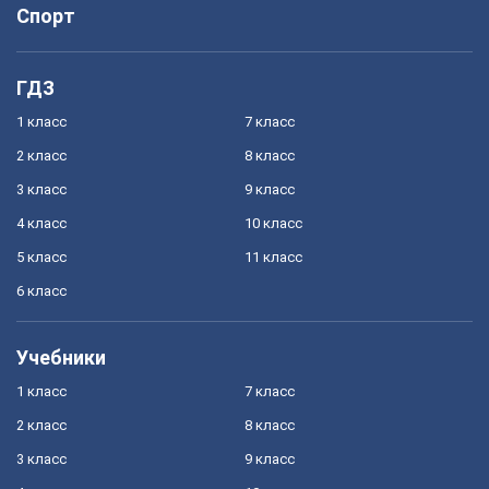
Спорт
ГДЗ
1 класс
7 класс
2 класс
8 класс
3 класс
9 класс
4 класс
10 класс
5 класс
11 класс
6 класс
Учебники
1 класс
7 класс
2 класс
8 класс
3 класс
9 класс