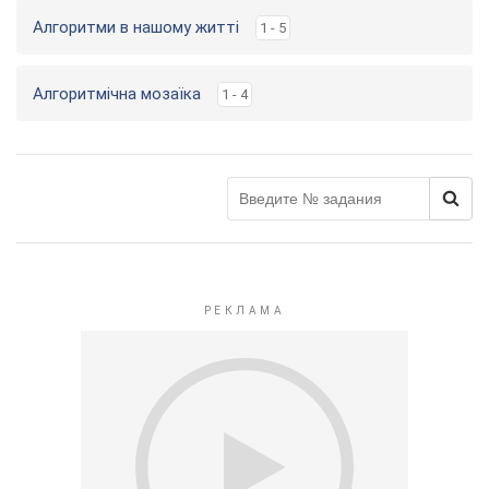
Алгоритми в нашому житті
1 - 5
Алгоритмічна мозаїка
1 - 4