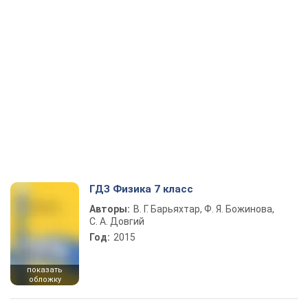
ГДЗ Физика 7 класс
Авторы:
В. Г. Барьяхтар, Ф. Я. Божинова,
С. А. Довгий
Год:
2015
показать
обложку