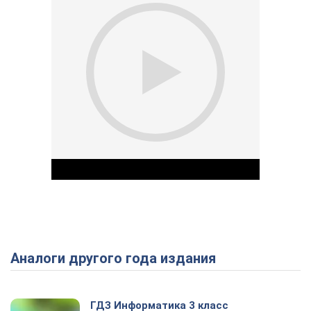
Аналоги другого года издания
Play Video
ГДЗ Информатика 3 класс