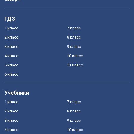
ГДЗ
1 класс
7 класс
2 класс
8 класс
3 класс
9 класс
4 класс
10 класс
5 класс
11 класс
6 класс
Учебники
1 класс
7 класс
2 класс
8 класс
3 класс
9 класс
4 класс
10 класс