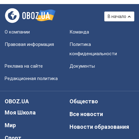
В начало
О компании
Команда
Правовая информация
Политика
конфиденциальности
Реклама на сайте
Документы
Редакционная политика
OBOZ.UA
Общество
Моя Школа
Все новости
Мир
Новости образования
Спорт