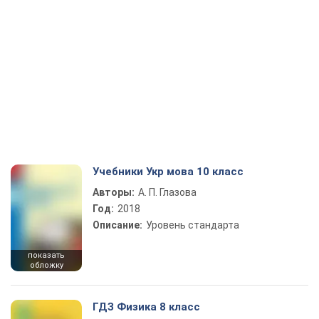
Учебники Укр мова 10 класс
Авторы:
А. П. Глазова
Год:
2018
Описание:
Уровень стандарта
показать
обложку
ГДЗ Физика 8 класс