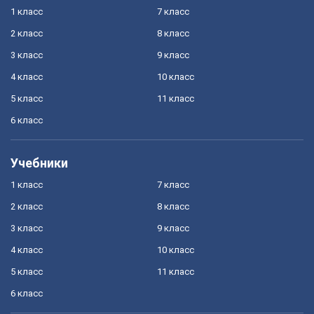
1 класс
7 класс
2 класс
8 класс
3 класс
9 класс
4 класс
10 класс
5 класс
11 класс
6 класс
Учебники
1 класс
7 класс
2 класс
8 класс
3 класс
9 класс
4 класс
10 класс
5 класс
11 класс
6 класс