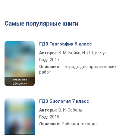
Самые популярные книги
ГДЗ География 9 класс
Авторы:
В. М. Бойко, И. Л. Дитчук
Год:
2017
Описание:
Тетрадь для практических
работ
показать
обложку
ГДЗ Биология 7 класс
Авторы:
В. И. Соболь
Год:
2015
Описание:
Рабочая тетрадь