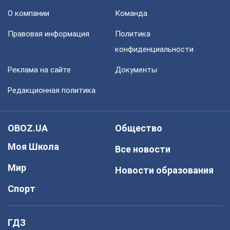
О компании
Команда
Правовая информация
Политика
конфиденциальности
Реклама на сайте
Документы
Редакционная политика
OBOZ.UA
Общество
Моя Школа
Все новости
Мир
Новости образования
Спорт
ГДЗ